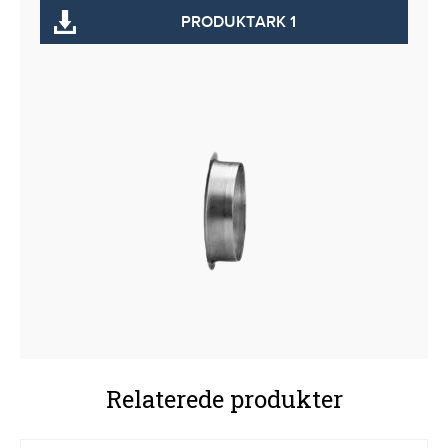
PRODUKTARK 1
Relaterede produkter