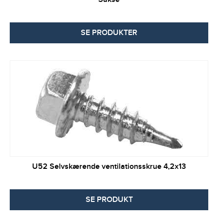
SE PRODUKTER
U52 Selvskærende ventilationsskrue 4,2x13
SE PRODUKT