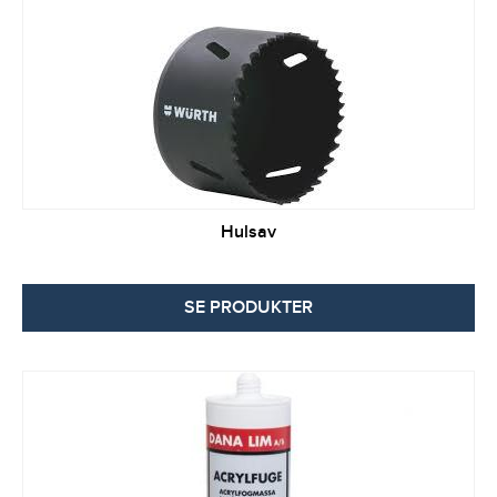
Hulsav
SE PRODUKTER