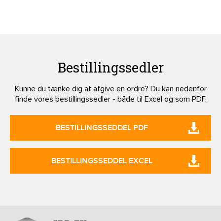
Bestillingssedler
Kunne du tænke dig at afgive en ordre? Du kan nedenfor
finde vores bestillingssedler - både til Excel og som PDF.
BESTILLINGSSEDDEL PDF
BESTILLINGSSEDDEL EXCEL