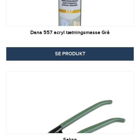
Dana 557 acryl tætningsmasse Grå
SE PRODUKT
Sakse