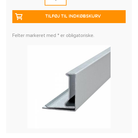
TILFØJ TIL INDKØBSKURV
Felter markeret med * er obligatoriske.