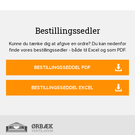
Bestillingssedler
Kunne du tænke dig at afgive en ordre? Du kan nedenfor
finde vores bestillingssedler - både til Excel og som PDF.
BESTILLINGSSEDDEL PDF
BESTILLINGSSEDDEL EXCEL