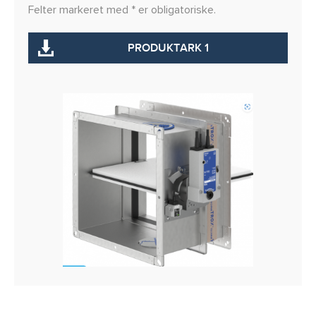
Felter markeret med * er obligatoriske.
PRODUKTARK 1