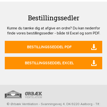
Bestillingssedler
Kunne du tænke dig at afgive en ordre? Du kan nedenfor
finde vores bestillingssedler - både til Excel og som PDF.
BESTILLINGSSEDDEL PDF
BESTILLINGSSEDDEL EXCEL
© Ørbæk Ventilation - Svanningevej 4, DK-9220 Aalborg - Tlf.: