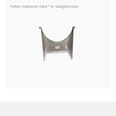
Felter markeret med * er obligatoriske.