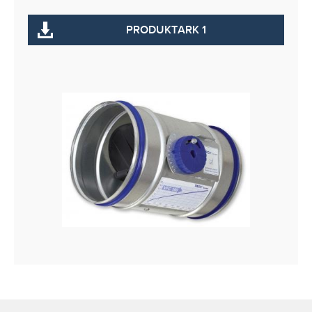
PRODUKTARK 1