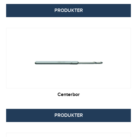
PRODUKTER
Centerbor
PRODUKTER