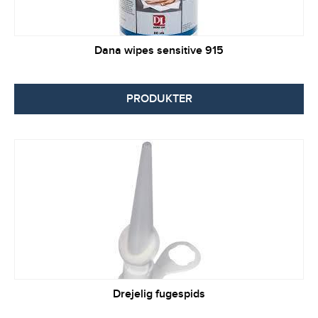
Dana wipes sensitive 915
PRODUKTER
Drejelig fugespids