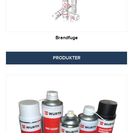
Brandfuge
PRODUKTER