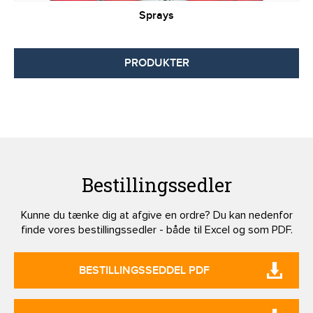
Sprays
PRODUKTER
Bestillingssedler
Kunne du tænke dig at afgive en ordre? Du kan nedenfor
finde vores bestillingssedler - både til Excel og som PDF.
BESTILLINGSSEDDEL PDF