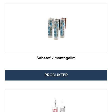
Sabetofix montagelim
PRODUKTER