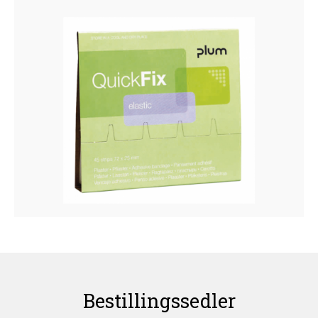
Bestillingssedler