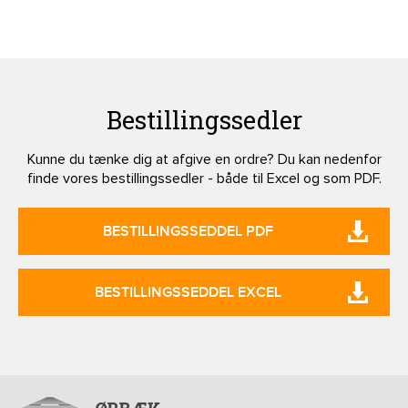
Bestillingssedler
Kunne du tænke dig at afgive en ordre? Du kan nedenfor
finde vores bestillingssedler - både til Excel og som PDF.
BESTILLINGSSEDDEL PDF
BESTILLINGSSEDDEL EXCEL