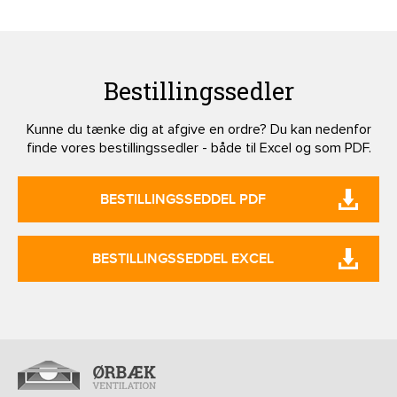
Bestillingssedler
Kunne du tænke dig at afgive en ordre? Du kan nedenfor
finde vores bestillingssedler - både til Excel og som PDF.
BESTILLINGSSEDDEL PDF
BESTILLINGSSEDDEL EXCEL