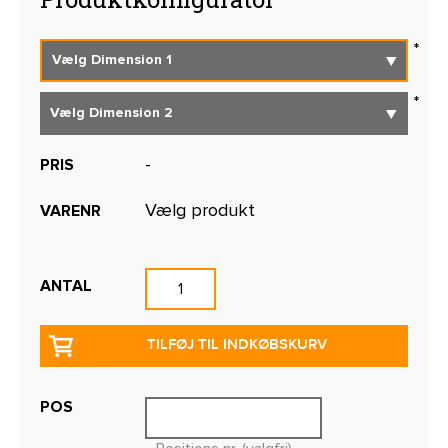
-
PRIS
Vælg produkt
VARENR
ANTAL
TILFØJ TIL INDKØBSKURV
POS