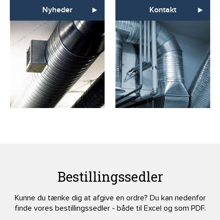
Nyheder
Kontakt
Bestillingssedler
Kunne du tænke dig at afgive en ordre? Du kan nedenfor
finde vores bestillingssedler - både til Excel og som PDF.