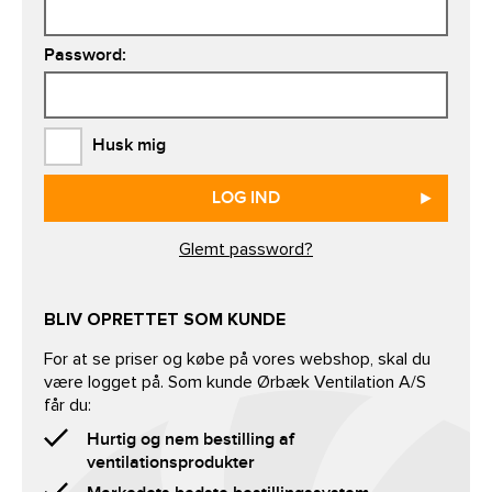
Password:
Husk mig
LOG IND
Glemt password?
BLIV OPRETTET SOM KUNDE
For at se priser og købe på vores webshop, skal du
være logget på. Som kunde Ørbæk Ventilation A/S
får du:
Hurtig og nem bestilling af
ventilationsprodukter