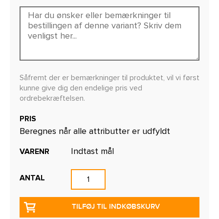
Såfremt der er bemærkninger til produktet, vil vi først
kunne give dig den endelige pris ved
ordrebekræftelsen.
PRIS
Beregnes når alle attributter er udfyldt
Indtast mål
VARENR
ANTAL
TILFØJ TIL INDKØBSKURV