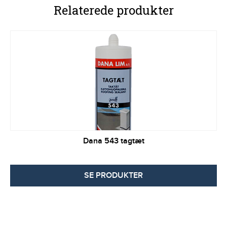
Relaterede produkter
Dana 543 tagtæt
SE PRODUKTER