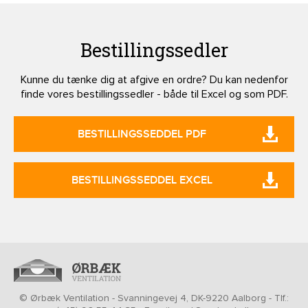
Bestillingssedler
Kunne du tænke dig at afgive en ordre? Du kan nedenfor
finde vores bestillingssedler - både til Excel og som PDF.
BESTILLINGSSEDDEL PDF
BESTILLINGSSEDDEL EXCEL
© Ørbæk Ventilation - Svanningevej 4, DK-9220 Aalborg - Tlf.: