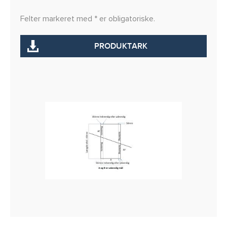
Felter markeret med * er obligatoriske.
PRODUKTARK