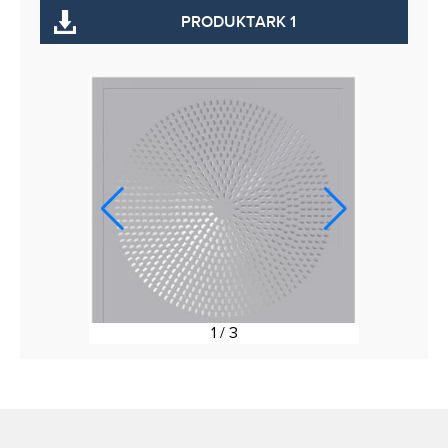
PRODUKTARK 1
1
/
3