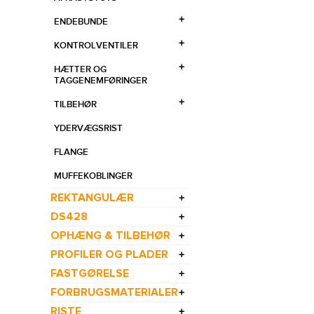
ENDEBUNDE
KONTROLVENTILER
HÆTTER OG
TAGGENEMFØRINGER
TILBEHØR
YDERVÆGSRIST
FLANGE
MUFFEKOBLINGER
REKTANGULÆR
DS428
OPHÆNG & TILBEHØR
PROFILER OG PLADER
FASTGØRELSE
FORBRUGSMATERIALER
RISTE