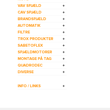
VAV SPJÆLD
CAV SPJÆLD
BRANDSPJÆLD
AUTOMATIK
FILTRE
TROX PRODUKTER
SABETOFLEX
SPJÆLDMOTORER
MONTAGE PÅ TAG
QUADRODEC
DIVERSE
INFO / LINKS