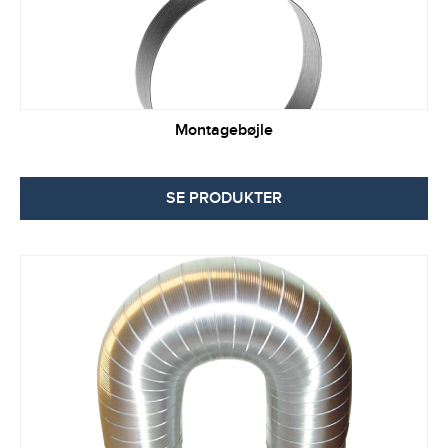
Montagebøjle
SE PRODUKTER