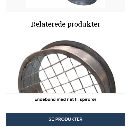
Relaterede produkter
Endebund med net til spirorør
SE PRODUKTER