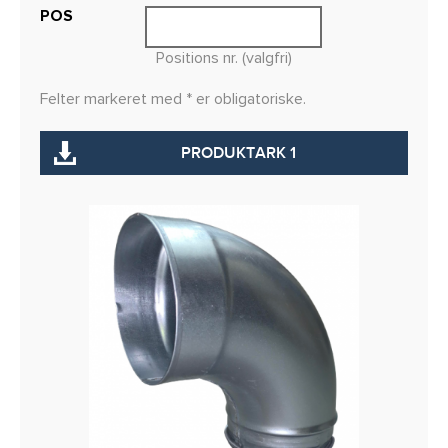
POS
Positions nr. (valgfri)
Felter markeret med * er obligatoriske.
PRODUKTARK 1