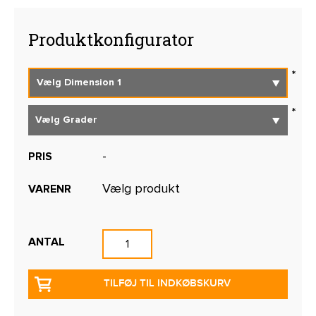
Produktkonfigurator
-
PRIS
Vælg produkt
VARENR
ANTAL
TILFØJ TIL INDKØBSKURV