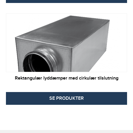
Rektangulær lyddæmper med cirkulær tilslutning
SE PRODUKTER