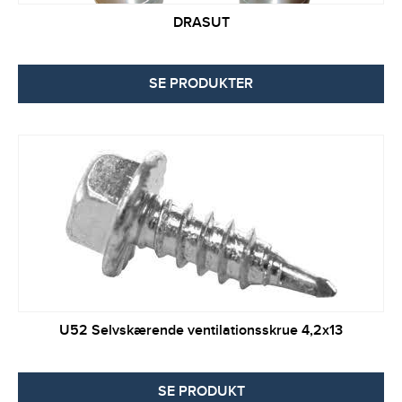
DRASUT
SE PRODUKTER
U52 Selvskærende ventilationsskrue 4,2x13
SE PRODUKT