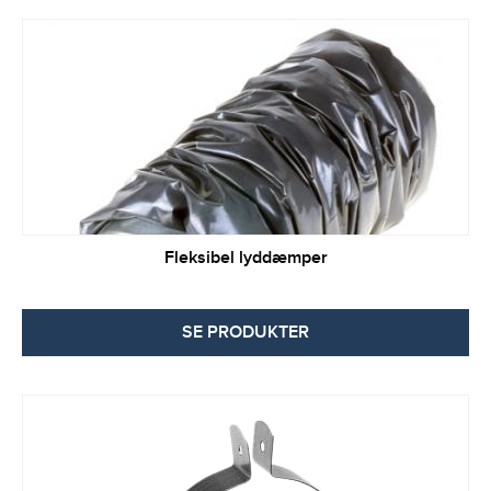
Fleksibel lyddæmper
SE PRODUKTER