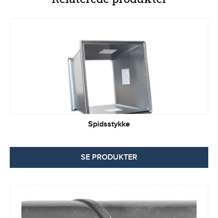
Spidsstykke
SE PRODUKTER