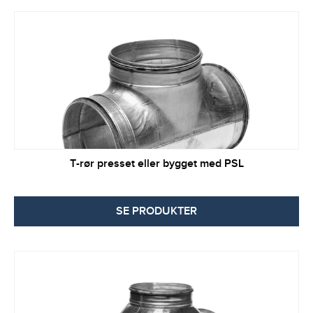
T-rør presset eller bygget med PSL
SE PRODUKTER