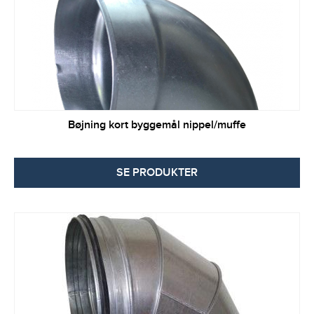
Bøjning kort byggemål nippel/muffe
SE PRODUKTER