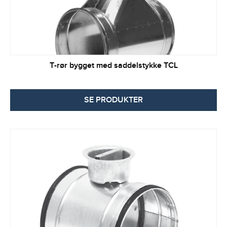
T-rør bygget med saddelstykke TCL
SE PRODUKTER