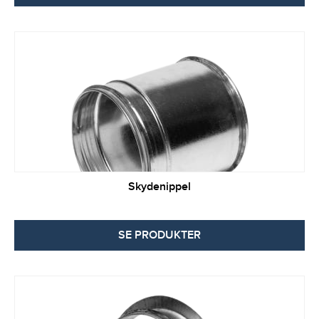
Skydenippel
SE PRODUKTER