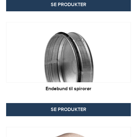
SE PRODUKTER
Endebund til spirorør
SE PRODUKTER