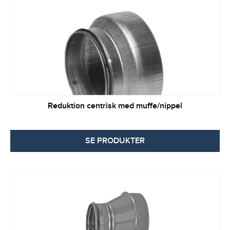
Reduktion centrisk med muffe/nippel
SE PRODUKTER