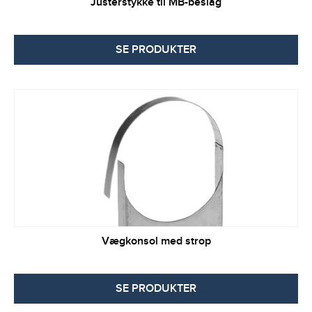
Justerstykke til MB-beslag
SE PRODUKTER
Vægkonsol med strop
SE PRODUKTER