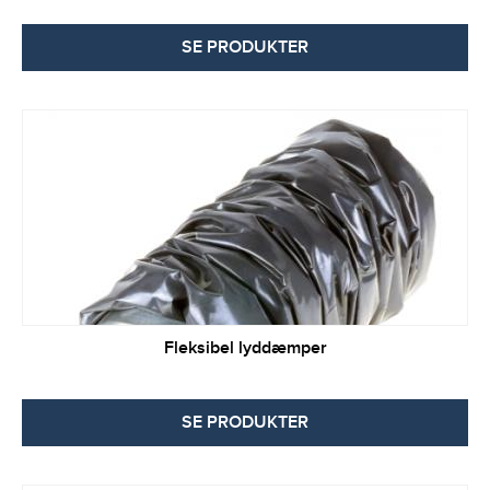
SE PRODUKTER
Fleksibel lyddæmper
SE PRODUKTER