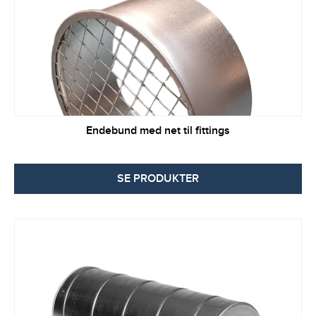
Endebund med net til fittings
SE PRODUKTER