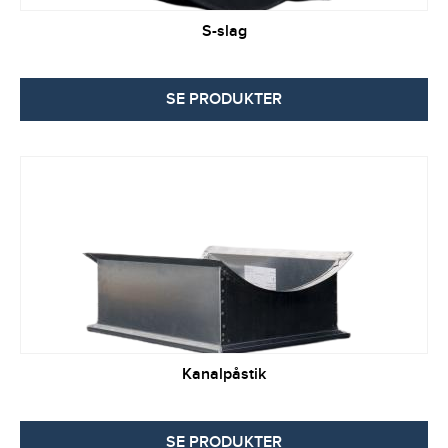
S-slag
SE PRODUKTER
Kanalpåstik
SE PRODUKTER