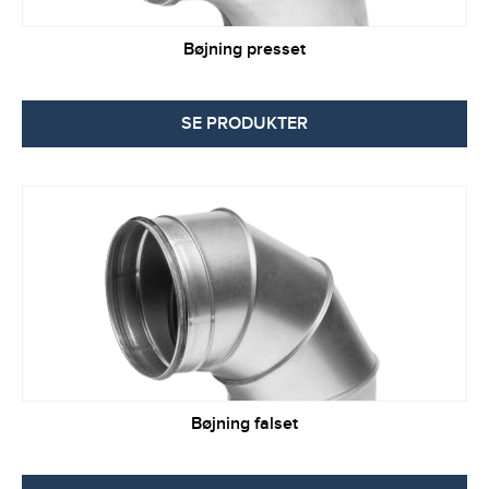
Bøjning presset
SE PRODUKTER
Bøjning falset