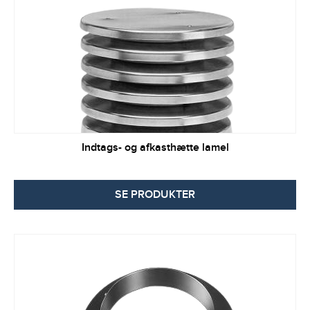
Indtags- og afkasthætte lamel
SE PRODUKTER