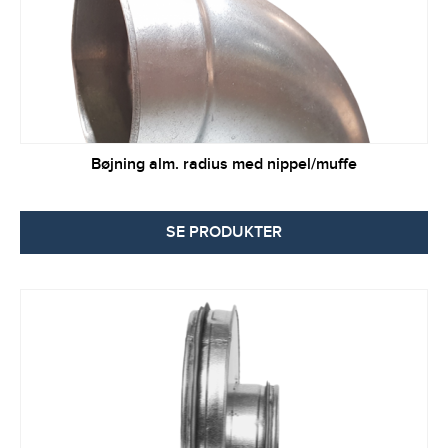
Bøjning alm. radius med nippel/muffe
SE PRODUKTER