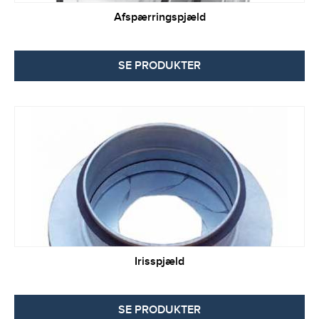
Afspærringspjæld
SE PRODUKTER
Irisspjæld
SE PRODUKTER