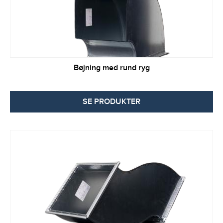
Bøjning med rund ryg
SE PRODUKTER