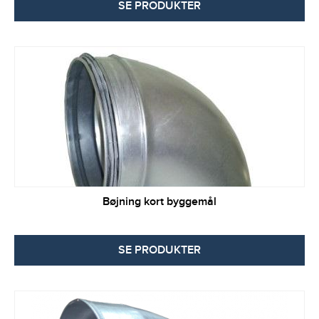
SE PRODUKTER
Bøjning kort byggemål
SE PRODUKTER