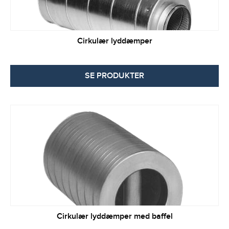
Cirkulær lyddæmper
SE PRODUKTER
Cirkulær lyddæmper med baffel