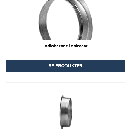
Indløbsrør til spirorør
SE PRODUKTER