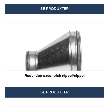
SE PRODUKTER
Reduktion excentrisk nippel/nippel
SE PRODUKTER