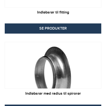
Indløbsrør til fitting
SE PRODUKTER
Indløbsrør med radius til spirorør