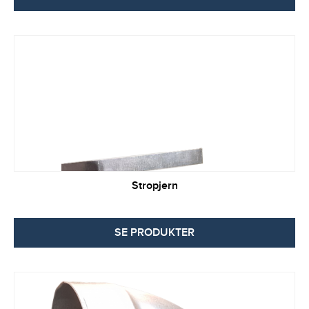
Stropjern
SE PRODUKTER