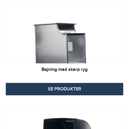
Bøjning med skarp ryg
SE PRODUKTER