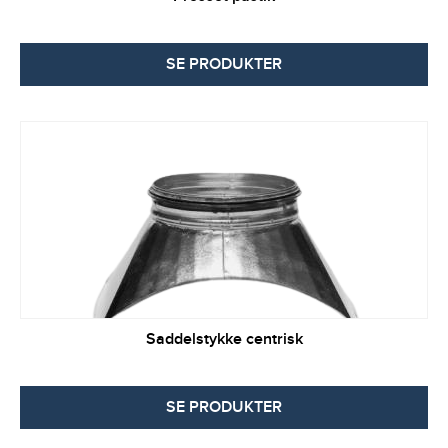
SE PRODUKTER
Saddelstykke centrisk
SE PRODUKTER