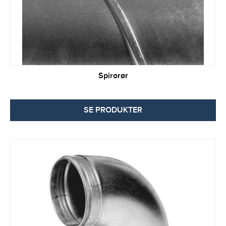
Spirorør
SE PRODUKTER