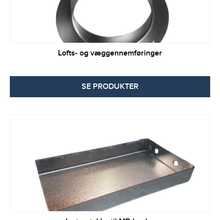
Lofts- og væggennemføringer
SE PRODUKTER