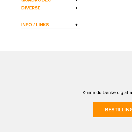
DIVERSE
INFO / LINKS
Kunne du tænke dig at af
BESTILLIN