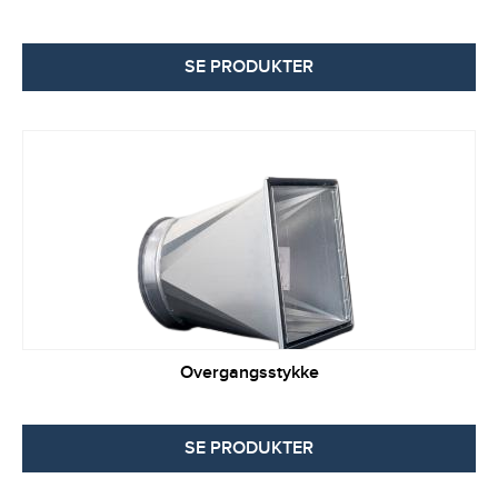
SE PRODUKTER
Overgangsstykke
SE PRODUKTER