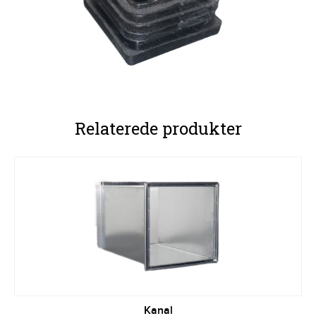
Relaterede produkter
Kanal