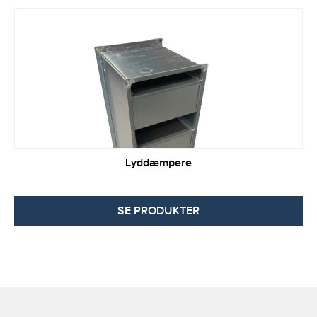
Lyddæmpere
SE PRODUKTER