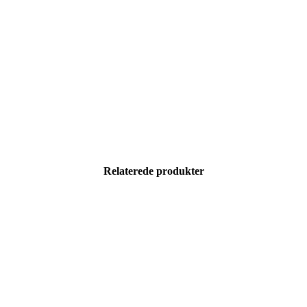
Relaterede produkter